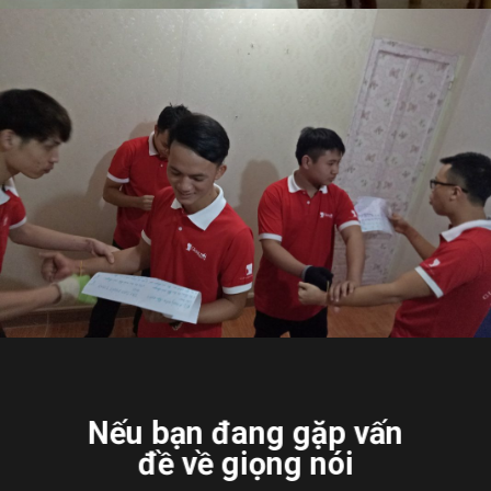
Nếu bạn đang gặp vấn
đề về giọng nói