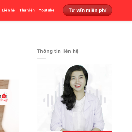
Tư vấn miễn phí
Liên hệ
Thư viện
Youtube
Thông tin liên hệ