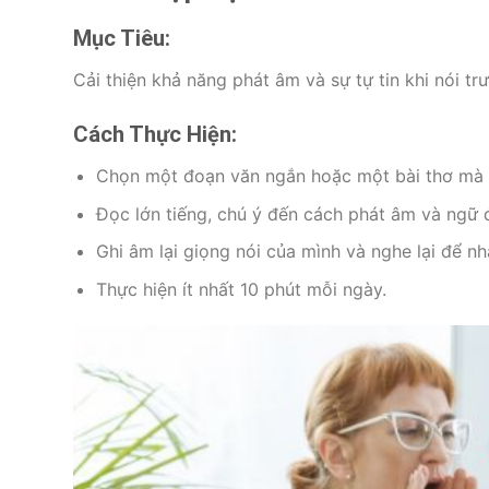
Mục Tiêu:
Cải thiện khả năng phát âm và sự tự tin khi nói t
Cách Thực Hiện:
Chọn một đoạn văn ngắn hoặc một bài thơ mà 
Đọc lớn tiếng, chú ý đến cách phát âm và ngữ 
Ghi âm lại giọng nói của mình và nghe lại để nh
Thực hiện ít nhất 10 phút mỗi ngày.