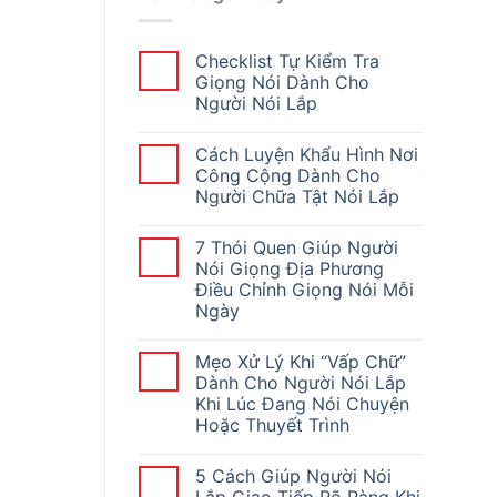
Checklist Tự Kiểm Tra
Giọng Nói Dành Cho
Người Nói Lắp
Cách Luyện Khẩu Hình Nơi
Công Cộng Dành Cho
Người Chữa Tật Nói Lắp
7 Thói Quen Giúp Người
Nói Giọng Địa Phương
Điều Chỉnh Giọng Nói Mỗi
Ngày
Mẹo Xử Lý Khi “Vấp Chữ”
Dành Cho Người Nói Lắp
Khi Lúc Đang Nói Chuyện
Hoặc Thuyết Trình
5 Cách Giúp Người Nói