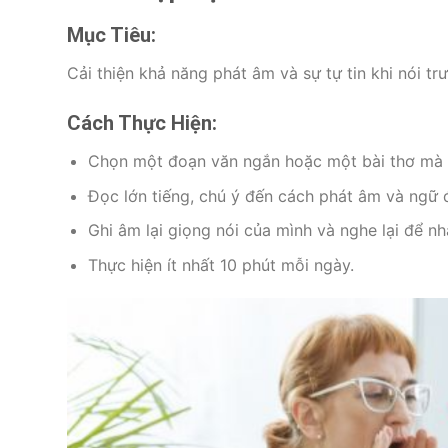
Mục Tiêu:
Cải thiện khả năng phát âm và sự tự tin khi nói t
Cách Thực Hiện:
Chọn một đoạn văn ngắn hoặc một bài thơ mà 
Đọc lớn tiếng, chú ý đến cách phát âm và ngữ 
Ghi âm lại giọng nói của mình và nghe lại để nh
Thực hiện ít nhất 10 phút mỗi ngày.