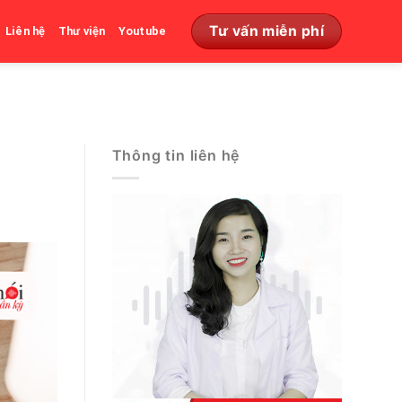
Tư vấn miễn phí
Liên hệ
Thư viện
Youtube
Thông tin liên hệ