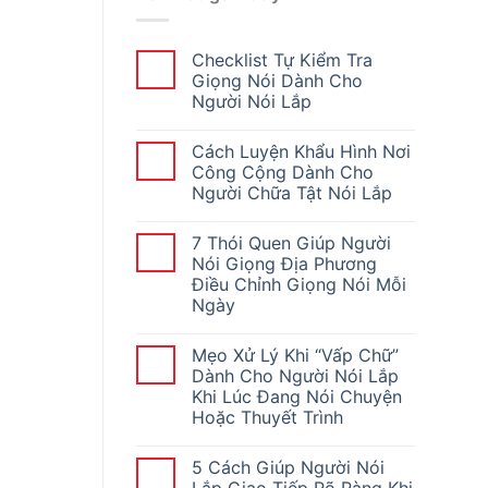
Checklist Tự Kiểm Tra
Giọng Nói Dành Cho
Người Nói Lắp
Cách Luyện Khẩu Hình Nơi
Công Cộng Dành Cho
Người Chữa Tật Nói Lắp
7 Thói Quen Giúp Người
Nói Giọng Địa Phương
Điều Chỉnh Giọng Nói Mỗi
Ngày
Mẹo Xử Lý Khi “Vấp Chữ”
Dành Cho Người Nói Lắp
Khi Lúc Đang Nói Chuyện
Hoặc Thuyết Trình
5 Cách Giúp Người Nói