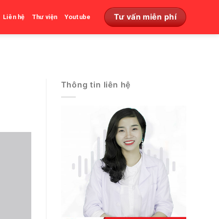
Tư vấn miễn phí
Liên hệ
Thư viện
Youtube
Thông tin liên hệ