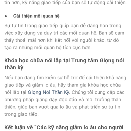
tin hơn, kỹ năng giao tiếp của bạn sẽ tự động cải thiện.
●
Cải thiện mối quan hệ
Sự tự tin trong giao tiếp giúp bạn dễ dàng hơn trong
việc xây dựng và duy trì các mối quan hệ. Bạn sẽ cảm
thấy thoải mái hơn khi kết nối với người khác, từ đó
tạo ra những mối quan hệ tích cực hơn.
Khóa học chữa nói lắp tại Trung tâm Giọng nói
thần kỳ
Nếu bạn đang tìm kiếm sự hỗ trợ để cải thiện khả năng
giao tiếp và giảm lo âu, hãy tham gia khóa học chữa
nói lắp tại
Giọng Nói Thần Kỳ
. Chúng tôi cung cấp các
phương pháp giảng dạy độc đáo và môi trường thân
thiện, giúp bạn vượt qua lo âu và phát triển sự tự tin
trong giao tiếp.
Kết luận về “Các kỹ năng giảm lo âu cho người