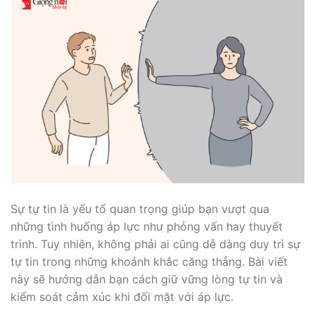
Sự tự tin là yếu tố quan trọng giúp bạn vượt qua
những tình huống áp lực như phỏng vấn hay thuyết
trình. Tuy nhiên, không phải ai cũng dễ dàng duy trì sự
tự tin trong những khoảnh khắc căng thẳng. Bài viết
này sẽ hướng dẫn bạn cách giữ vững lòng tự tin và
kiểm soát cảm xúc khi đối mặt với áp lực.