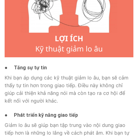
●
Tăng sự tự tin
Khi bạn áp dụng các kỹ thuật giảm lo âu, bạn sẽ cảm
thấy tự tin hơn trong giao tiếp. Điều này không chỉ
giúp cải thiện khả năng nói mà còn tạo ra cơ hội để
kết nối với người khác.
●
Phát triển kỹ năng giao tiếp
Giảm lo âu sẽ giúp bạn tập trung vào nội dung giao
tiếp hơn là những lo lắng về cách phát âm. Khi bạn tự