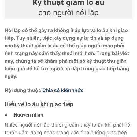
Nói lắp có thể gây ra không ít áp lực và lo âu khi giao
tiếp. Tuy nhiên, việc xây dựng sự tự tin và áp dụng
các kỹ thuật giảm lo âu có thể giúp người mắc phải
tình trạng này cảm thấy thoải mái hơn. Trong bài viết
này, chúng ta sẽ khám phá một số kỹ thuật thư giãn
hiệu quả để hỗ trợ người nói lắp trong giao tiếp hàng
ngày.
Nội dung thuộc
Chia sẻ kiến thức
Hiểu về lo âu khi giao tiếp
●
Nguyên nhân
Nhiều người nói lắp thường cảm thấy lo âu khi phải nói
trước đám đông hoặc trong các tình huống giao tiếp