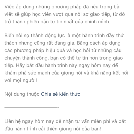
Việc áp dụng những phương pháp đã nêu trong bài
viết sẽ giúp học viên vượt qua nỗi sợ giao tiếp, từ đó
trở thành phiên bản tự tin nhất của chính mình.
Biến nỗi sợ thành động lực là một hành trình đầy thử
thách nhưng cũng rất đáng giá. Bằng cách áp dụng
các phương pháp hiệu quả và học hỏi từ những câu
chuyện thành công, bạn có thể tự tin hơn trong giao
tiếp. Hãy bắt đầu hành trình này ngay hôm nay để
khám phá sức mạnh của giọng nói và khả năng kết nối
với mọi người!
Nội dung thuộc
Chia sẻ kiến thức
———————————-
Liên hệ ngay hôm nay để nhận tư vấn miễn phí và bắt
đầu hành trình cải thiện giọng nói của bạn!