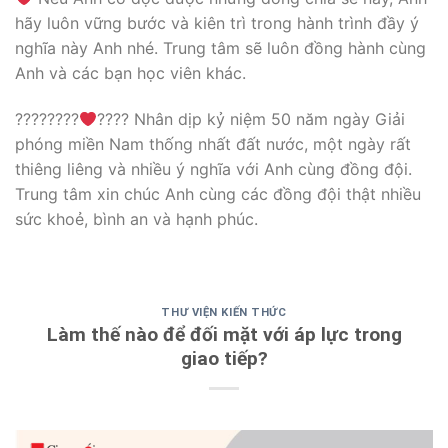
hãy luôn vững bước và kiên trì trong hành trình đầy ý
nghĩa này Anh nhé. Trung tâm sẽ luôn đồng hành cùng
Anh và các bạn học viên khác.
????????
???? Nhân dịp kỷ niệm 50 năm ngày Giải
phóng miền Nam thống nhất đất nước, một ngày rất
thiêng liêng và nhiều ý nghĩa với Anh cùng đồng đội.
Trung tâm xin chúc Anh cùng các đồng đội thật nhiều
sức khoẻ, bình an và hạnh phúc.
THƯ VIỆN KIẾN THỨC
Làm thế nào để đối mặt với áp lực trong
giao tiếp?