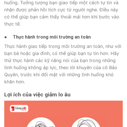
huống. Tưởng tượng bạn giao tiếp một cách tự tin và
nhận được phản hồi tích cực từ người nghe. Điều này
có thể giúp bạn cảm thấy thoải mái hơn khi bước vào
thực tế.
●
Thực hành trong môi trường an toàn
Thực hành giao tiếp trong môi trường an toàn, như với
bạn bè hoặc gia đình, có thể giúp bạn tự tin hơn. Hãy
thử thực hành các kỹ năng nói của bạn trong những
tình huống không áp lực, theo lời khuyên của cô Bảo
Quyên, trước khi đối mặt với những tình huống khó
khăn hơn.
Lợi ích của việc giảm lo âu