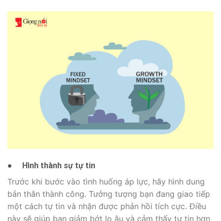
●
Hình thành sự tự tin
Trước khi bước vào tình huống áp lực, hãy hình dung
bản thân thành công. Tưởng tượng bạn đang giao tiếp
một cách tự tin và nhận được phản hồi tích cực. Điều
này sẽ giúp bạn giảm bớt lo âu và cảm thấy tự tin hơn