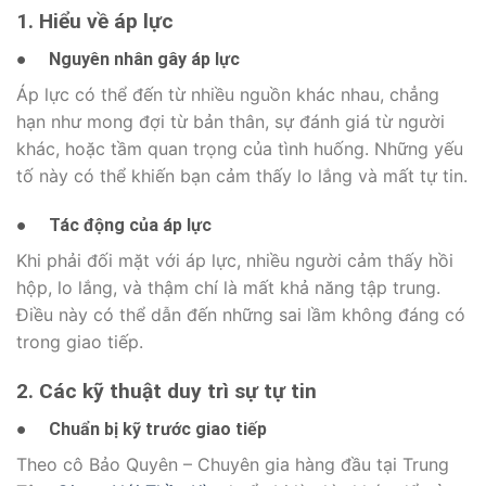
1. Hiểu về áp lực
●
Nguyên nhân gây áp lực
Áp lực có thể đến từ nhiều nguồn khác nhau, chẳng
hạn như mong đợi từ bản thân, sự đánh giá từ người
khác, hoặc tầm quan trọng của tình huống. Những yếu
tố này có thể khiến bạn cảm thấy lo lắng và mất tự tin.
●
Tác động của áp lực
Khi phải đối mặt với áp lực, nhiều người cảm thấy hồi
hộp, lo lắng, và thậm chí là mất khả năng tập trung.
Điều này có thể dẫn đến những sai lầm không đáng có
trong giao tiếp.
2. Các kỹ thuật duy trì sự tự tin
●
Chuẩn bị kỹ trước giao tiếp
Theo cô Bảo Quyên – Chuyên gia hàng đầu tại Trung