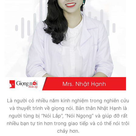
Là người có nhiều năm kinh nghiệm trong nghiên cứu
và thuyết trình về giọng nói. Bản thân Nhật Hạnh là
người từng bị “Nói Lắp”, “Nói Ngọng” và giúp đỡ rất
nhiều bạn tự tin hơn trong giao tiếp và có thể nói trôi
chảy hơn.