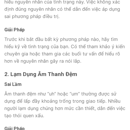
hiểu nguyên nhân của tình trạng này. Việc không xác
định đúng nguyên nhân có thể dẫn đến việc áp dụng
sai phương pháp điều trị.
Giải Pháp
Trước khi bắt đầu bất kỳ phương pháp nào, hãy tìm
hiểu kỹ về tình trạng của bạn. Có thể tham khảo ý kiến
chuyên gia hoặc tham gia các buổi tư vấn để hiểu rõ
hơn về nguyên nhân gây ra nói lắp.
2. Lạm Dụng Âm Thanh Đệm
Sai Lầm
Âm thanh đệm như “uh” hoặc “um” thường được sử
dụng để lấp đầy khoảng trống trong giao tiếp. Nhiều
người lạm dụng chúng hơn mức cần thiết, dẫn đến việc
tạo thói quen xấu.
Giải Pháp