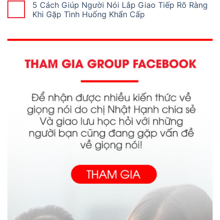
5 Cách Giúp Người Nói Lắp Giao Tiếp Rõ Ràng
Khi Gặp Tình Huống Khẩn Cấp