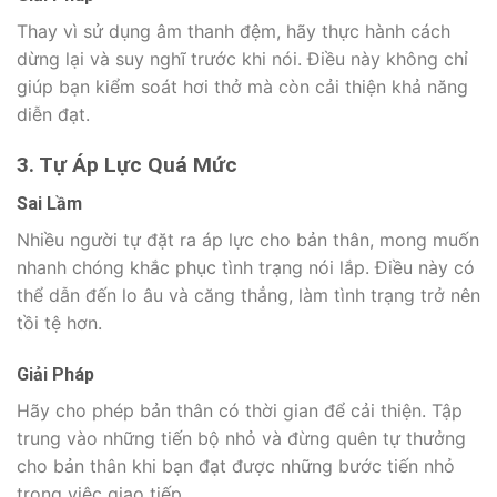
Thay vì sử dụng âm thanh đệm, hãy thực hành cách
dừng lại và suy nghĩ trước khi nói. Điều này không chỉ
giúp bạn kiểm soát hơi thở mà còn cải thiện khả năng
diễn đạt.
3. Tự Áp Lực Quá Mức
Sai Lầm
Nhiều người tự đặt ra áp lực cho bản thân, mong muốn
nhanh chóng khắc phục tình trạng nói lắp. Điều này có
thể dẫn đến lo âu và căng thẳng, làm tình trạng trở nên
tồi tệ hơn.
Giải Pháp
Hãy cho phép bản thân có thời gian để cải thiện. Tập
trung vào những tiến bộ nhỏ và đừng quên tự thưởng
cho bản thân khi bạn đạt được những bước tiến nhỏ
trong việc giao tiếp.