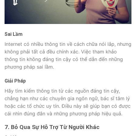
Sai Lầm
Internet có nhiều thông tin về cách chữa nói lắp, nhưng
không phải tất cả đều chính xác. Việc tham khảo
thông tin không đáng tin cậy có thể dẫn đến những
phương pháp sai lầm.
Giải Pháp
Hãy tìm kiếm thông tin từ các nguồn đáng tin cậy,
chẳng hạn như các chuyên gia ngôn ngữ, bác sĩ tâm lý
hoặc các tổ chức uy tín. Điều này sẽ giúp bạn có được
cái nhìn đúng đắn và những phương pháp hiệu quả.
7. Bỏ Qua Sự Hỗ Trợ Từ Người Khác