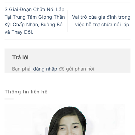
3 Giai Đoạn Chữa Nói Lắp
Tại Trung Tâm Giọng Thần
Vai trò của gia đình trong
Kỳ: Chấp Nhận, Buông Bỏ
việc hỗ trợ chữa nói lắp.
và Thay Đổi.
Trả lời
Bạn phải
đăng nhập
để gửi phản hồi.
Thông tin liên hệ