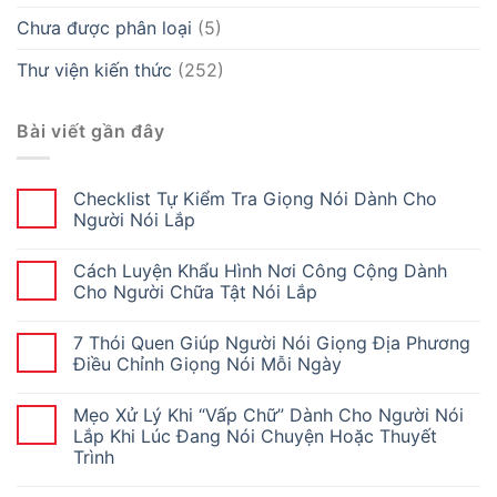
Chưa được phân loại
(5)
Thư viện kiến thức
(252)
Bài viết gần đây
Checklist Tự Kiểm Tra Giọng Nói Dành Cho
Người Nói Lắp
Cách Luyện Khẩu Hình Nơi Công Cộng Dành
Cho Người Chữa Tật Nói Lắp
7 Thói Quen Giúp Người Nói Giọng Địa Phương
Điều Chỉnh Giọng Nói Mỗi Ngày
Mẹo Xử Lý Khi “Vấp Chữ” Dành Cho Người Nói
Lắp Khi Lúc Đang Nói Chuyện Hoặc Thuyết
Trình