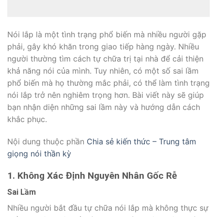
Nói lắp là một tình trạng phổ biến mà nhiều người gặp
phải, gây khó khăn trong giao tiếp hàng ngày. Nhiều
người thường tìm cách tự chữa trị tại nhà để cải thiện
khả năng nói của mình. Tuy nhiên, có một số sai lầm
phổ biến mà họ thường mắc phải, có thể làm tình trạng
nói lắp trở nên nghiêm trọng hơn. Bài viết này sẽ giúp
bạn nhận diện những sai lầm này và hướng dẫn cách
khắc phục.
Nội dung thuộc phần
Chia sẻ kiến thức – Trung tâm
giọng nói thần kỳ
1. Không Xác Định Nguyên Nhân Gốc Rễ
Sai Lầm
Nhiều người bắt đầu tự chữa nói lắp mà không thực sự