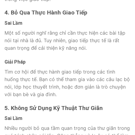
4. Bỏ Qua Thực Hành Giao Tiếp
Sai Lầm
Một số người nghĩ rằng chỉ cần thực hiện các bài tập
nói tại nhà là đủ. Tuy nhiên, giao tiếp thực tế là rất
quan trọng để cải thiện kỹ năng nói.
Giải Pháp
Tìm cơ hội để thực hành giao tiếp trong các tình
huống thực tế. Bạn có thể tham gia vào các câu lạc bộ
nói, lớp học thuyết trình, hoặc đơn giản là trò chuyện
với bạn bè và gia đình.
5. Không Sử Dụng Kỹ Thuật Thư Giãn
Sai Lầm
Nhiều người bỏ qua tầm quan trọng của thư giãn trong