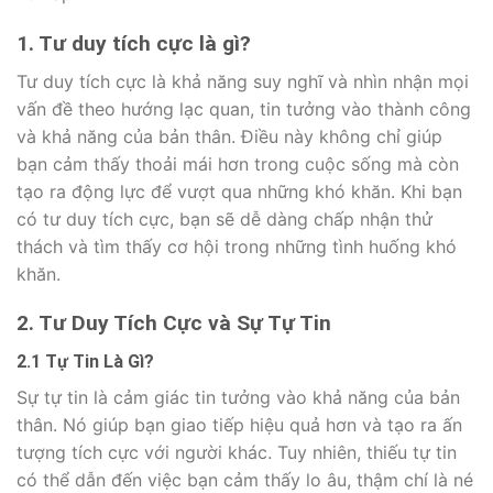
1. Tư duy tích cực là gì?
Tư duy tích cực là khả năng suy nghĩ và nhìn nhận mọi
vấn đề theo hướng lạc quan, tin tưởng vào thành công
và khả năng của bản thân. Điều này không chỉ giúp
bạn cảm thấy thoải mái hơn trong cuộc sống mà còn
tạo ra động lực để vượt qua những khó khăn. Khi bạn
có tư duy tích cực, bạn sẽ dễ dàng chấp nhận thử
thách và tìm thấy cơ hội trong những tình huống khó
khăn.
2. Tư Duy Tích Cực và Sự Tự Tin
2.1 Tự Tin Là Gì?
Sự tự tin là cảm giác tin tưởng vào khả năng của bản
thân. Nó giúp bạn giao tiếp hiệu quả hơn và tạo ra ấn
tượng tích cực với người khác. Tuy nhiên, thiếu tự tin
có thể dẫn đến việc bạn cảm thấy lo âu, thậm chí là né