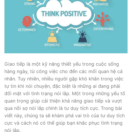
Giao tiếp là một kỹ năng thiết yếu trong cuộc sống
hàng ngày, từ công việc cho đến các mối quan hệ cá
nhân. Tuy nhiên, nhiều người gặp khó khăn trong việc
tự tin khi nói chuyện, đặc biệt là những ai đang phải
đối mặt với tình trạng nói lắp. Một trong những yếu tố
quan trọng giúp cải thiện khả năng giao tiếp và vượt
qua nỗi sợ nói lắp chính là tư duy tích cực. Trong bài
viết này, chúng ta sẽ khám phá vai trò của tư duy tích
cực và cách nó có thể giúp bạn khắc phục tình trạng
nói lắp.