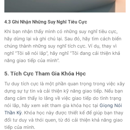
4.3 Ghi Nhận Những Suy Nghĩ Tiêu Cực
Khi bạn nhận thấy mình có những suy nghĩ tiêu cực,
hãy dừng lại và ghi chú lại. Sau đó, hãy tìm cách biến
chúng thành những suy nghĩ tích cực. Ví dụ, thay vì
nghĩ “Tôi sẽ nói lắp”, hãy nghĩ “Tôi đang cải thiện khả
năng giao tiếp của mình”.
5. Tích Cực Tham Gia Khóa Học
Tư duy tích cực là một phần quan trọng trong việc xây
dựng sự tự tin và cải thiện kỹ năng giao tiếp. Nếu bạn
đang cảm thấy lo lắng về việc giao tiếp do tình trạng
nói lắp, hãy xem xét tham gia khóa học tại
Giọng Nói
Thần Kỳ
. Khóa học này được thiết kế để giúp bạn thay
đổi tư duy và thói quen, từ đó cải thiện khả năng giao
tiếp của mình.