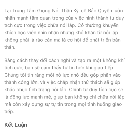
Tại Trung Tâm Giọng Nói Thần Kỳ, cô Bảo Quyên luôn
nhấn mạnh tầm quan trọng của việc hình thành tư duy
tích cực trong việc chữa nói lắp. Cô thường khuyến
khích học viên nhìn nhận những khó khăn từ nói lắp
không phải là rào cản mà là cơ hội để phát triển bản
thân.
Bằng cách thay đổi cách nghĩ và tạo ra một không khí
tích cực, bạn sẽ cảm thấy tự tin hơn khi giao tiếp.
Chúng tôi tin rằng mỗi nỗ lực nhỏ đều góp phần vào
thành công lớn, và việc chấp nhận thử thách sẽ giúp
khắc phục tình trạng nói lắp. Chính tư duy tích cực sẽ
là động lực mạnh mẽ, giúp bạn không chỉ chữa nói lắp
mà còn xây dựng sự tự tin trong mọi tình huống giao
tiếp.
Kết Luận