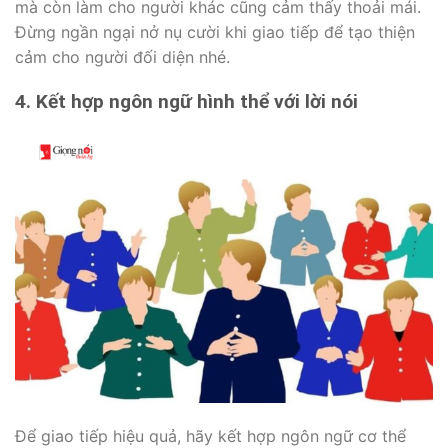
mà còn làm cho người khác cũng cảm thấy thoải mái.
Đừng ngần ngại nở nụ cười khi giao tiếp để tạo thiện
cảm cho người đối diện nhé.
4. Kết hợp ngôn ngữ hình thể với lời nói
Để giao tiếp hiệu quả, hãy kết hợp ngôn ngữ cơ thể