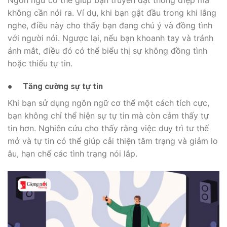
không cần nói ra. Ví dụ, khi bạn gật đầu trong khi lắng
nghe, điều này cho thấy bạn đang chú ý và đồng tình
với người nói. Ngược lại, nếu bạn khoanh tay và tránh
ánh mắt, điều đó có thể biểu thị sự không đồng tình
hoặc thiếu tự tin.
●
Tăng cường sự tự tin
Khi bạn sử dụng ngôn ngữ cơ thể một cách tích cực,
bạn không chỉ thể hiện sự tự tin mà còn cảm thấy tự
tin hơn. Nghiên cứu cho thấy rằng việc duy trì tư thế
mở và tự tin có thể giúp cải thiện tâm trạng và giảm lo
âu, hạn chế các tình trạng nói lắp.