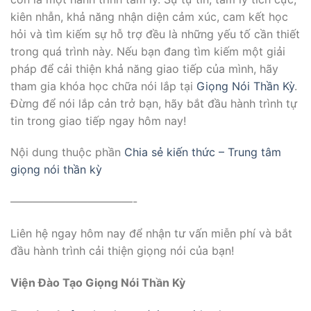
kiên nhẫn, khả năng nhận diện cảm xúc, cam kết học
hỏi và tìm kiếm sự hỗ trợ đều là những yếu tố cần thiết
trong quá trình này. Nếu bạn đang tìm kiếm một giải
pháp để cải thiện khả năng giao tiếp của mình, hãy
tham gia khóa học chữa nói lắp tại
Giọng Nói Thần Kỳ
.
Đừng để nói lắp cản trở bạn, hãy bắt đầu hành trình tự
tin trong giao tiếp ngay hôm nay!
Nội dung thuộc phần
Chia sẻ kiến thức – Trung tâm
giọng nói thần kỳ
———————————-
Liên hệ ngay hôm nay để nhận tư vấn miễn phí và bắt
đầu hành trình cải thiện giọng nói của bạn!
Viện Đào Tạo Giọng Nói Thần Kỳ