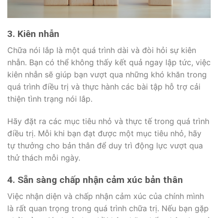
3. Kiên nhẫn
Chữa nói lắp là một quá trình dài và đòi hỏi sự kiên
nhẫn. Bạn có thể không thấy kết quả ngay lập tức, việc
kiên nhẫn sẽ giúp bạn vượt qua những khó khăn trong
quá trình điều trị và thực hành các bài tập hỗ trợ cải
thiện tình trạng nói lắp.
Hãy đặt ra các mục tiêu nhỏ và thực tế trong quá trình
điều trị. Mỗi khi bạn đạt được một mục tiêu nhỏ, hãy
tự thưởng cho bản thân để duy trì động lực vượt qua
thử thách mỗi ngày.
4. Sẵn sàng chấp nhận cảm xúc bản thân
Việc nhận diện và chấp nhận cảm xúc của chính mình
là rất quan trọng trong quá trình chữa trị. Nếu bạn gặp