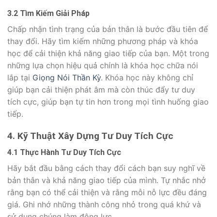
3.2 Tìm Kiếm Giải Pháp
Chấp nhận tình trạng của bản thân là bước đầu tiên để
thay đổi. Hãy tìm kiếm những phương pháp và khóa
học để cải thiện khả năng giao tiếp của bạn. Một trong
những lựa chọn hiệu quả chính là khóa học chữa nói
lắp tại
Giọng Nói Thần Kỳ
. Khóa học này không chỉ
giúp bạn cải thiện phát âm mà còn thúc đẩy tư duy
tích cực, giúp bạn tự tin hơn trong mọi tình huống giao
tiếp.
4. Kỹ Thuật Xây Dựng Tư Duy Tích Cực
4.1 Thực Hành Tư Duy Tích Cực
Hãy bắt đầu bằng cách thay đổi cách bạn suy nghĩ về
bản thân và khả năng giao tiếp của mình. Tự nhắc nhở
rằng bạn có thể cải thiện và rằng mỗi nỗ lực đều đáng
giá. Ghi nhớ những thành công nhỏ trong quá khứ và
sử dụng chúng làm động lực.