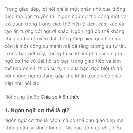
Trong giao tiếp, lời nói chỉ là một phần nhỏ của thông
điệp mà bạn truyền tải. Ngôn ngữ cơ thể đóng một vai
trò quan trọng trong việc thể hiện ý kiến, cảm xúc và
tạo ấn tượng với người khác. Ngôn ngữ cơ thể không
chỉ giúp bạn truyền đạt thông điệp hiệu quả hơn mà
còn là một công cụ mạnh mẽ để tăng cường sự tự tin.
Trong bài viết này, chúng ta sẽ khám phá cách ngôn
ngữ cơ thể có thể hỗ trợ bạn trong giao tiếp và làm
thế nào để cải thiện sự tự tin của bạn, đặc biệt là đối
với những người đang gặp khó khăn trong việc giao
tiếp như nói lắp.
Nội dung thuộc
Chia sẻ kiến thức
1. Ngôn ngữ cơ thể là gì?
Ngôn ngữ cơ thể là cách mà cơ thể bạn giao tiếp mà
không cần sử dụng lời nói. Nó bao gồm cử chỉ, biểu