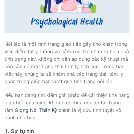
Nói lắp là một tình trạng giao tiếp gây khó khăn trong
việc diễn đạt ý tưởng và cảm xúc. Để chữa trị hiệu quả
tình trạng này, không chỉ cần áp dụng các kỹ thuật mà
còn cần có một trạng thái tâm lý tích cực. Trong bài
viết này, chúng ta sẽ khám phá các trạng thái tâm lý
quan trọng giúp bạn vượt qua tình trạng nói lắp.
Nếu bạn đang tìm kiếm giải pháp để cải thiện khả năng
giao tiếp của mình, khóa học chữa nói lắp tại Trung
tâm
Giọng Nói Thần Kỳ
chính là vị cứu tinh tuyệt vời
dành cho bạn!
1. Sự tự tin