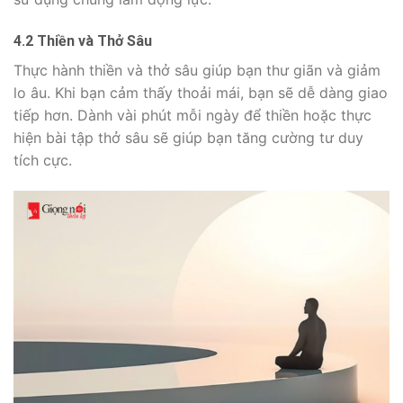
4.2 Thiền và Thở Sâu
Thực hành thiền và thở sâu giúp bạn thư giãn và giảm
lo âu. Khi bạn cảm thấy thoải mái, bạn sẽ dễ dàng giao
tiếp hơn. Dành vài phút mỗi ngày để thiền hoặc thực
hiện bài tập thở sâu sẽ giúp bạn tăng cường tư duy
tích cực.