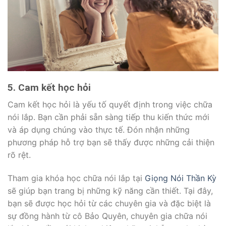
5. Cam kết học hỏi
Cam kết học hỏi là yếu tố quyết định trong việc chữa
nói lắp. Bạn cần phải sẵn sàng tiếp thu kiến thức mới
và áp dụng chúng vào thực tế. Đón nhận những
phương pháp hỗ trợ bạn sẽ thấy được những cải thiện
rõ rệt.
Tham gia khóa học chữa nói lắp tại
Giọng Nói Thần Kỳ
sẽ giúp bạn trang bị những kỹ năng cần thiết. Tại đây,
bạn sẽ được học hỏi từ các chuyên gia và đặc biệt là
sự đồng hành từ cô Bảo Quyên, chuyên gia chữa nói