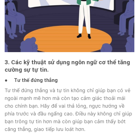
3. Các kỹ thuật sử dụng ngôn ngữ cơ thể tăng
cường sự tự tin.
●
Tư thế đứng thẳng
Tư thế đứng thẳng và tự tin không chỉ giúp bạn có vẻ
ngoài mạnh mẽ hơn mà còn tạo cảm giác thoải mái
cho chính bạn. Hãy để vai thả lỏng, ngực hướng về
phía trước và đầu ngẩng cao. Điều này không chỉ giúp
bạn trông tự tin hơn mà còn giúp bạn cảm thấy bớt
căng thẳng, giao tiếp lưu loát hơn.