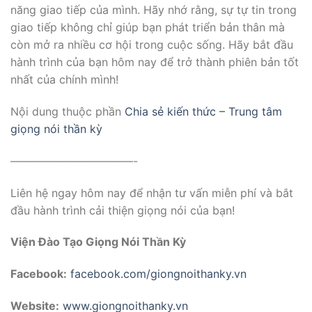
năng giao tiếp của mình. Hãy nhớ rằng, sự tự tin trong
giao tiếp không chỉ giúp bạn phát triển bản thân mà
còn mở ra nhiều cơ hội trong cuộc sống. Hãy bắt đầu
hành trình của bạn hôm nay để trở thành phiên bản tốt
nhất của chính mình!
Nội dung thuộc phần
Chia sẻ kiến thức – Trung tâm
giọng nói thần kỳ
———————————-
Liên hệ ngay hôm nay để nhận tư vấn miễn phí và bắt
đầu hành trình cải thiện giọng nói của bạn!
Viện Đào Tạo Giọng Nói Thần Kỳ
Facebook:
facebook.com/giongnoithanky.vn
Website:
www.giongnoithanky.vn