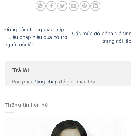
Đồng cảm trong giao tiếp
Các mức độ đánh giá tình
– Liệu pháp hiệu quả hỗ trợ
trạng nói lắp
người nói lắp.
Trả lời
Bạn phải
đăng nhập
để gửi phản hồi.
Thông tin liên hệ