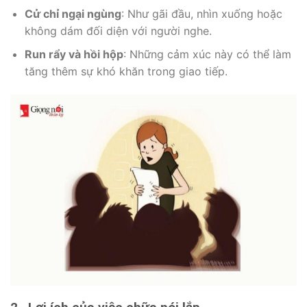
Cử chỉ ngại ngùng
: Như gãi đầu, nhìn xuống hoặc
không dám đối diện với người nghe.
Run rẩy và hồi hộp
: Những cảm xúc này có thể làm
tăng thêm sự khó khăn trong giao tiếp.