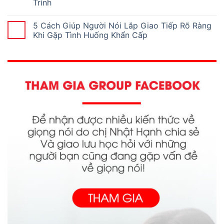
Trình
5 Cách Giúp Người Nói Lắp Giao Tiếp Rõ Ràng
Khi Gặp Tình Huống Khẩn Cấp