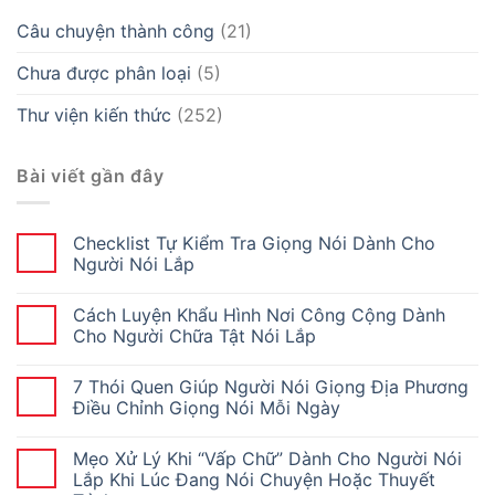
Câu chuyện thành công
(21)
Chưa được phân loại
(5)
Thư viện kiến thức
(252)
Bài viết gần đây
Checklist Tự Kiểm Tra Giọng Nói Dành Cho
Người Nói Lắp
Cách Luyện Khẩu Hình Nơi Công Cộng Dành
Cho Người Chữa Tật Nói Lắp
7 Thói Quen Giúp Người Nói Giọng Địa Phương
Điều Chỉnh Giọng Nói Mỗi Ngày
Mẹo Xử Lý Khi “Vấp Chữ” Dành Cho Người Nói
Lắp Khi Lúc Đang Nói Chuyện Hoặc Thuyết