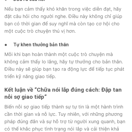
Nếu bạn cảm thấy khó khăn trong việc diễn đạt, hãy
đặt câu hỏi cho người nghe. Điều này không chỉ giúp
bạn có thời gian để suy nghĩ mà còn tạo cơ hội cho
một cuộc trò chuyện thú vị hơn.
●
Tự khen thưởng bản thân
Mỗi khi bạn hoàn thành một cuộc trò chuyện mà
không cảm thấy lo lắng, hãy tự thưởng cho bản thân.
Điều này sẽ giúp bạn tạo ra động lực để tiếp tục phát
triển kỹ năng giao tiếp.
Kết luận về “Chữa nói lắp đúng cách: Đập tan
nỗi sợ giao tiếp”
Biến nỗi sợ giao tiếp thành sự tự tin là một hành trình
cần thời gian và nỗ lực. Tuy nhiên, với những phương
pháp đúng đắn và sự hỗ trợ từ người xung quanh, bạn
có thể khắc phục tình trạng nói lắp và cải thiện khả