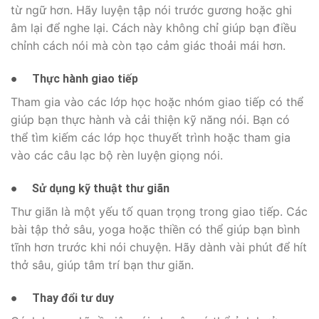
từ ngữ hơn. Hãy luyện tập nói trước gương hoặc ghi
âm lại để nghe lại. Cách này không chỉ giúp bạn điều
chỉnh cách nói mà còn tạo cảm giác thoải mái hơn.
●
Thực hành giao tiếp
Tham gia vào các lớp học hoặc nhóm giao tiếp có thể
giúp bạn thực hành và cải thiện kỹ năng nói. Bạn có
thể tìm kiếm các lớp học thuyết trình hoặc tham gia
vào các câu lạc bộ rèn luyện giọng nói.
●
Sử dụng kỹ thuật thư giãn
Thư giãn là một yếu tố quan trọng trong giao tiếp. Các
bài tập thở sâu, yoga hoặc thiền có thể giúp bạn bình
tĩnh hơn trước khi nói chuyện. Hãy dành vài phút để hít
thở sâu, giúp tâm trí bạn thư giãn.
●
Thay đổi tư duy