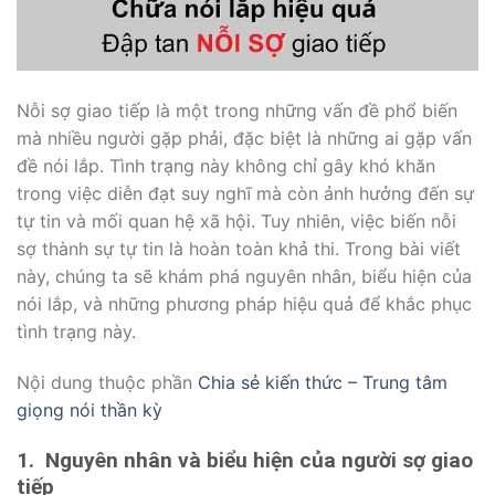
Nỗi sợ giao tiếp là một trong những vấn đề phổ biến
mà nhiều người gặp phải, đặc biệt là những ai gặp vấn
đề nói lắp. Tình trạng này không chỉ gây khó khăn
trong việc diễn đạt suy nghĩ mà còn ảnh hưởng đến sự
tự tin và mối quan hệ xã hội. Tuy nhiên, việc biến nỗi
sợ thành sự tự tin là hoàn toàn khả thi. Trong bài viết
này, chúng ta sẽ khám phá nguyên nhân, biểu hiện của
nói lắp, và những phương pháp hiệu quả để khắc phục
tình trạng này.
Nội dung thuộc phần
Chia sẻ kiến thức – Trung tâm
giọng nói thần kỳ
1.
Nguyên nhân và biểu hiện của người sợ giao
tiếp