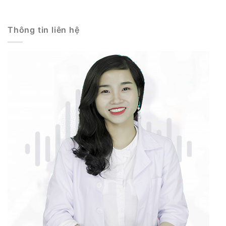
Thông tin liên hệ