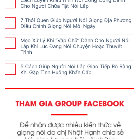
Cho Người Chữa Tật Nói Lắp
7 Thói Quen Giúp Người Nói Giọng Địa Phương
Điều Chỉnh Giọng Nói Mỗi Ngày
Mẹo Xử Lý Khi “Vấp Chữ” Dành Cho Người Nói
Lắp Khi Lúc Đang Nói Chuyện Hoặc Thuyết
Trình
5 Cách Giúp Người Nói Lắp Giao Tiếp Rõ Ràng
Khi Gặp Tình Huống Khẩn Cấp