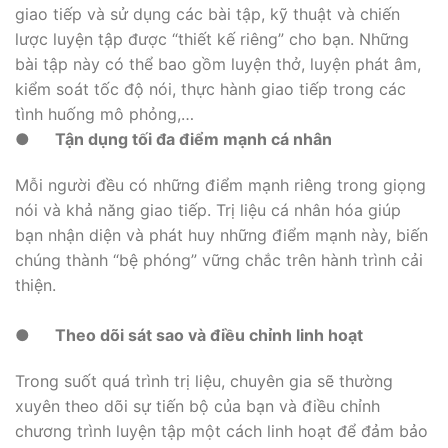
giao tiếp và sử dụng các bài tập, kỹ thuật và chiến
lược luyện tập được “thiết kế riêng” cho bạn. Những
bài tập này có thể bao gồm luyện thở, luyện phát âm,
kiểm soát tốc độ nói, thực hành giao tiếp trong các
tình huống mô phỏng,…
●
Tận dụng tối đa điểm mạnh cá nhân
Mỗi người đều có những điểm mạnh riêng trong giọng
nói và khả năng giao tiếp. Trị liệu cá nhân hóa giúp
bạn nhận diện và phát huy những điểm mạnh này, biến
chúng thành “bệ phóng” vững chắc trên hành trình cải
thiện.
●
Theo dõi sát sao và điều chỉnh linh hoạt
Trong suốt quá trình trị liệu, chuyên gia sẽ thường
xuyên theo dõi sự tiến bộ của bạn và điều chỉnh
chương trình luyện tập một cách linh hoạt để đảm bảo