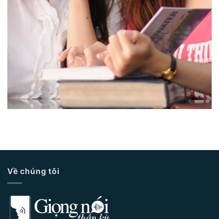
Về chúng tôi