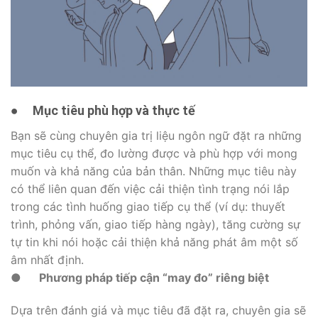
●
Mục tiêu phù hợp và thực tế
Bạn sẽ cùng chuyên gia trị liệu ngôn ngữ đặt ra những
mục tiêu cụ thể, đo lường được và phù hợp với mong
muốn và khả năng của bản thân. Những mục tiêu này
có thể liên quan đến việc cải thiện tình trạng nói lắp
trong các tình huống giao tiếp cụ thể (ví dụ: thuyết
trình, phỏng vấn, giao tiếp hàng ngày), tăng cường sự
tự tin khi nói hoặc cải thiện khả năng phát âm một số
âm nhất định.
●
Phương pháp tiếp cận “may đo” riêng biệt
Dựa trên đánh giá và mục tiêu đã đặt ra, chuyên gia sẽ