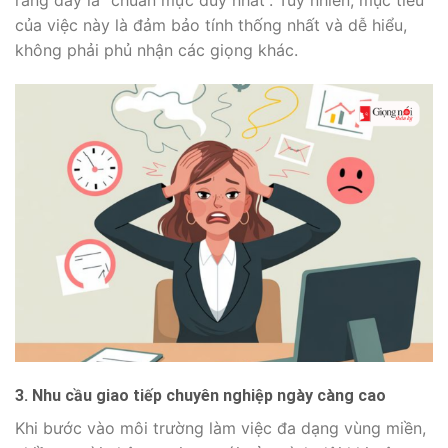
của việc này là đảm bảo tính thống nhất và dễ hiểu,
không phải phủ nhận các giọng khác.
3. Nhu cầu giao tiếp chuyên nghiệp ngày càng cao
Khi bước vào môi trường làm việc đa dạng vùng miền,