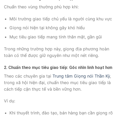
Chuẩn theo vùng thường phù hợp khi:
Môi trường giao tiếp chủ yếu là người cùng khu vực
Giọng nói hiện tại không gây khó hiểu
Mục tiêu giao tiếp mang tính thân mật, gần gũi
Trong những trường hợp này, giọng địa phương hoàn
toàn có thể được giữ nguyên như một nét riêng.
2. Chuẩn theo mục tiêu giao tiếp: Góc nhìn linh hoạt hơn
Theo các chuyên gia tại
Trung tâm Giọng nói Thần Kỳ
,
trong xã hội hiện đại, chuẩn theo mục tiêu giao tiếp là
cách tiếp cận thực tế và bền vững hơn.
Ví dụ:
Khi thuyết trình, đào tạo, bán hàng bạn cần giọng rõ