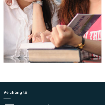
Về chúng tôi