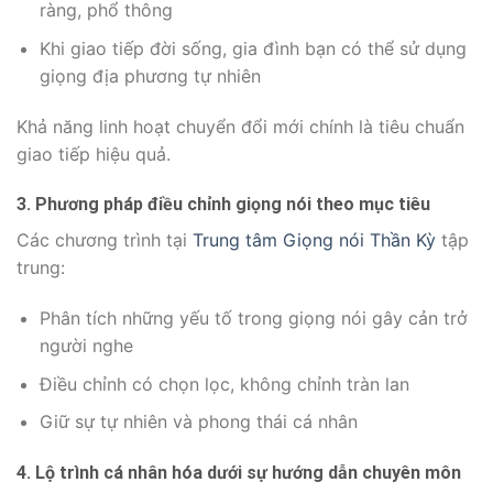
ràng, phổ thông
Khi giao tiếp đời sống, gia đình bạn có thể sử dụng
giọng địa phương tự nhiên
Khả năng linh hoạt chuyển đổi mới chính là tiêu chuẩn
giao tiếp hiệu quả.
3. Phương pháp điều chỉnh giọng nói theo mục tiêu
Các chương trình tại
Trung tâm Giọng nói Thần Kỳ
tập
trung:
Phân tích những yếu tố trong giọng nói gây cản trở
người nghe
Điều chỉnh có chọn lọc, không chỉnh tràn lan
Giữ sự tự nhiên và phong thái cá nhân
4. Lộ trình cá nhân hóa dưới sự hướng dẫn chuyên môn