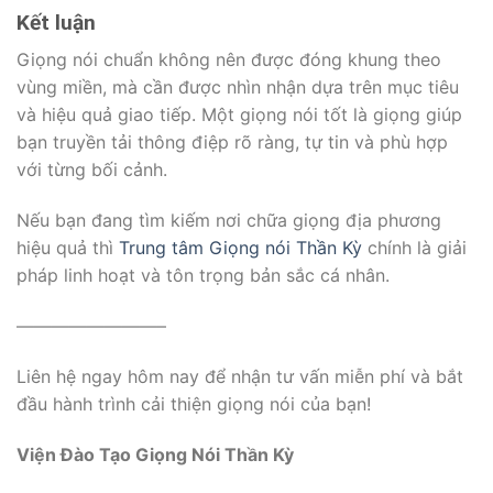
Kết luận
Giọng nói chuẩn không nên được đóng khung theo
vùng miền, mà cần được nhìn nhận dựa trên mục tiêu
và hiệu quả giao tiếp. Một giọng nói tốt là giọng giúp
bạn truyền tải thông điệp rõ ràng, tự tin và phù hợp
với từng bối cảnh.
Nếu bạn đang tìm kiếm nơi chữa giọng địa phương
hiệu quả thì
Trung tâm Giọng nói Thần Kỳ
chính là giải
pháp linh hoạt và tôn trọng bản sắc cá nhân.
————————–
Liên hệ ngay hôm nay để nhận tư vấn miễn phí và bắt
đầu hành trình cải thiện giọng nói của bạn!
Viện Đào Tạo Giọng Nói Thần Kỳ