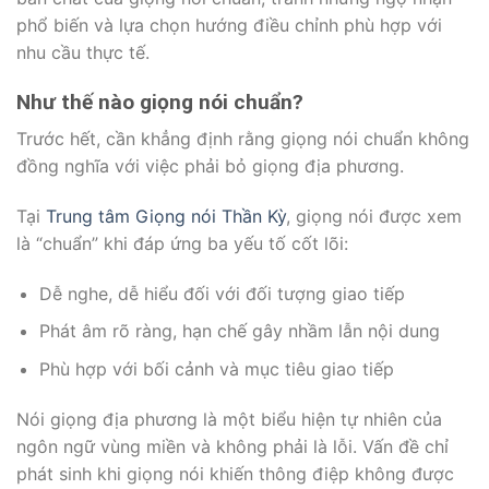
phổ biến và lựa chọn hướng điều chỉnh phù hợp với
nhu cầu thực tế.
Như thế nào giọng nói chuẩn?
Trước hết, cần khẳng định rằng giọng nói chuẩn không
đồng nghĩa với việc phải bỏ giọng địa phương.
Tại
Trung tâm Giọng nói Thần Kỳ
, giọng nói được xem
là “chuẩn” khi đáp ứng ba yếu tố cốt lõi:
Dễ nghe, dễ hiểu đối với đối tượng giao tiếp
Phát âm rõ ràng, hạn chế gây nhầm lẫn nội dung
Phù hợp với bối cảnh và mục tiêu giao tiếp
Nói giọng địa phương là một biểu hiện tự nhiên của
ngôn ngữ vùng miền và không phải là lỗi. Vấn đề chỉ
phát sinh khi giọng nói khiến thông điệp không được