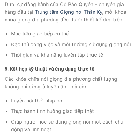
Dưới sự đồng hành của Cô Bảo Quyên – chuyên gia
hàng đầu tại
Trung tâm Giọng nói Thần Kỳ
, mỗi khóa
chữa giọng địa phương đều được thiết kế dựa trên:
Mục tiêu giao tiếp cụ thể
Đặc thù công việc và môi trường sử dụng giọng nói
Thời gian và khả năng luyện tập thực tế
5. Kết hợp kỹ thuật và ứng dụng thực tế
Các khóa chữa nói giọng địa phương chất lượng
không chỉ dừng ở luyện âm, mà còn:
Luyện hơi thở, nhịp nói
Thực hành tình huống giao tiếp thật
Giúp người học sử dụng giọng nói một cách chủ
động và linh hoạt