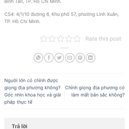
Bình Tân, TP. Hồ Chí Minh.
CS4: 4/1/10 đường 6, Khu phố 57, phường Linh Xuân,
TP. Hồ Chí Minh.
Rate this post
Người lớn có chỉnh được
giọng địa phương không?
Chỉnh giọng địa phương có
Góc nhìn khoa học và giải
làm mất bản sắc không?
pháp thực tế
Trả lời