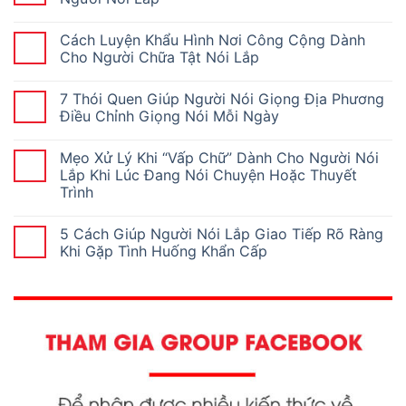
Cách Luyện Khẩu Hình Nơi Công Cộng Dành
Cho Người Chữa Tật Nói Lắp
7 Thói Quen Giúp Người Nói Giọng Địa Phương
Điều Chỉnh Giọng Nói Mỗi Ngày
Mẹo Xử Lý Khi “Vấp Chữ” Dành Cho Người Nói
Lắp Khi Lúc Đang Nói Chuyện Hoặc Thuyết
Trình
5 Cách Giúp Người Nói Lắp Giao Tiếp Rõ Ràng
Khi Gặp Tình Huống Khẩn Cấp