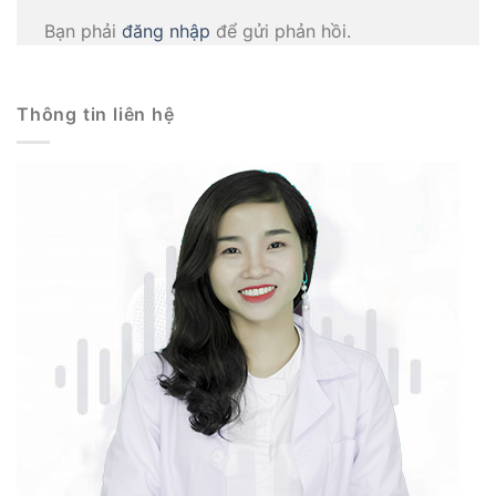
Bạn phải
đăng nhập
để gửi phản hồi.
Thông tin liên hệ