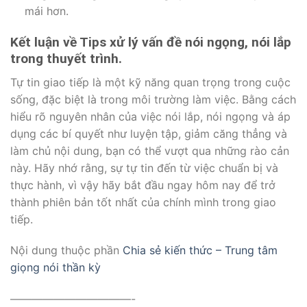
mái hơn.
Kết luận về Tips xử lý vấn đề nói ngọng, nói lắp
trong thuyết trình.
Tự tin giao tiếp là một kỹ năng quan trọng trong cuộc
sống, đặc biệt là trong môi trường làm việc. Bằng cách
hiểu rõ nguyên nhân của việc nói lắp, nói ngọng và áp
dụng các bí quyết như luyện tập, giảm căng thẳng và
làm chủ nội dung, bạn có thể vượt qua những rào cản
này. Hãy nhớ rằng, sự tự tin đến từ việc chuẩn bị và
thực hành, vì vậy hãy bắt đầu ngay hôm nay để trở
thành phiên bản tốt nhất của chính mình trong giao
tiếp.
Nội dung thuộc phần
Chia sẻ kiến thức – Trung tâm
giọng nói thần kỳ
———————————-