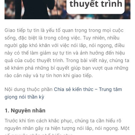
Giao tiếp tự tin là yếu tố quan trọng trong mọi cuộc
sống, đặc biệt là trong công việc. Tuy nhiên, nhiều
người gặp khó khăn với việc nói lắp, nói ngọng, điều
này có thể làm giảm sự tự tin và ảnh hưởng đến hiệu
quả của cuộc thuyết trình. Trong bài viết này, chúng ta
sẽ khám phá những bí quyết giúp bạn vượt qua những
rào cản này và tự tin hơn khi giao tiếp.
Nội dung thuộc phần
Chia sẻ kiến thức – Trung tâm
giọng nói thần kỳ
1. Nguyên nhân
Trước khi tìm cách khắc phục, chúng ta cần hiểu rõ
nguyên nhân gây ra hiện tượng nói lắp, nói ngọng. Một