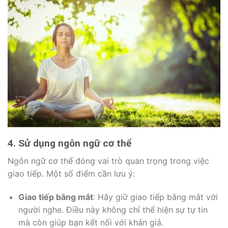
4. Sử dụng ngôn ngữ cơ thể
Ngôn ngữ cơ thể đóng vai trò quan trọng trong việc
giao tiếp. Một số điểm cần lưu ý:
Giao tiếp bằng mắt
: Hãy giữ giao tiếp bằng mắt với
người nghe. Điều này không chỉ thể hiện sự tự tin
mà còn giúp bạn kết nối với khán giả.