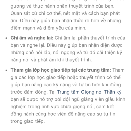
gương và thực hành phần thuyết trình của bạn.
Quan sát cử chỉ cơ thể, nét mặt và cách bạn phát
âm. Điều này giúp bạn nhận thức rõ hơn về những
điểm mạnh và điểm yếu của mình.
Ghi âm và nghe lại:
Ghi âm lại phần thuyết trình của
bạn và nghe lại. Điều này giúp bạn nhận diện được
những chỗ nói lắp, nói ngọng và từ đó cải thiện kỹ
năng nói và phát âm khi thuyết trình.
Tham gia lớp học giao tiếp tại các trung tâm:
Tham
gia các lớp học giao tiếp hoặc thuyết trình có thể
giúp bạn nâng cao kỹ năng và tự tin hơn khi đứng
trước đám đông. Tại
Trung tâm Giọng nói Thần kỳ
,
bạn sẽ được hỗ trợ bởi đội ngũ giảng viên giàu kinh
nghiệm trong lĩnh vực chữa giọng nói, cam kết
đồng hành cùng học viên để nâng cao sự tự tin
trong giao tiếp.