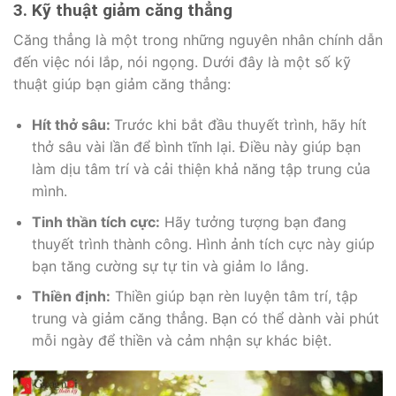
3. Kỹ thuật giảm căng thẳng
Căng thẳng là một trong những nguyên nhân chính dẫn
đến việc nói lắp, nói ngọng. Dưới đây là một số kỹ
thuật giúp bạn giảm căng thẳng:
Hít thở sâu:
Trước khi bắt đầu thuyết trình, hãy hít
thở sâu vài lần để bình tĩnh lại. Điều này giúp bạn
làm dịu tâm trí và cải thiện khả năng tập trung của
mình.
Tinh thần tích cực:
Hãy tưởng tượng bạn đang
thuyết trình thành công. Hình ảnh tích cực này giúp
bạn tăng cường sự tự tin và giảm lo lắng.
Thiền định:
Thiền giúp bạn rèn luyện tâm trí, tập
trung và giảm căng thẳng. Bạn có thể dành vài phút
mỗi ngày để thiền và cảm nhận sự khác biệt.