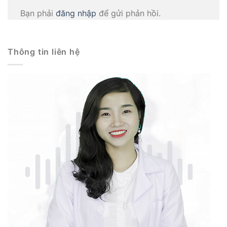
Bạn phải
đăng nhập
để gửi phản hồi.
Thông tin liên hệ