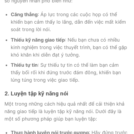
số nguyên nhân phổ biến như:
Căng thẳng
: Áp lực trong các cuộc họp có thể
khiến bạn cảm thấy lo lắng, dẫn đến việc mất kiểm
soát trong lời nói.
Thiếu kỹ năng giao tiếp
: Nếu bạn chưa có nhiều
kinh nghiệm trong việc thuyết trình, bạn có thể gặp
khó khăn khi diễn đạt ý tưởng.
Thiếu tự tin
: Sự thiếu tự tin có thể làm bạn cảm
thấy bối rối khi đứng trước đám đông, khiến bạn
lúng túng trong việc giao tiếp.
2. Luyện tập kỹ năng nói
Một trong những cách hiệu quả nhất để cải thiện khả
năng giao tiếp là luyện tập kỹ năng nói. Dưới đây là
một số phương pháp giúp bạn luyện tập:
Thực hành luyện nói trước gương
: Hãy đứng trước