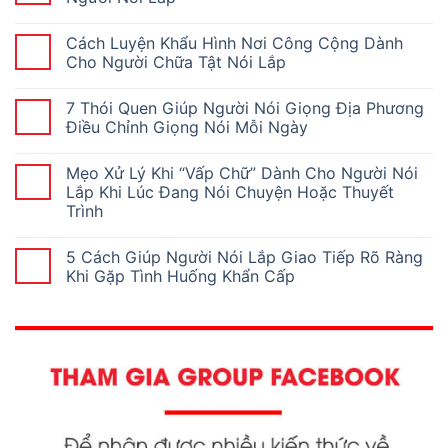
Cách Luyện Khẩu Hình Nơi Công Cộng Dành
Cho Người Chữa Tật Nói Lắp
7 Thói Quen Giúp Người Nói Giọng Địa Phương
Điều Chỉnh Giọng Nói Mỗi Ngày
Mẹo Xử Lý Khi “Vấp Chữ” Dành Cho Người Nói
Lắp Khi Lúc Đang Nói Chuyện Hoặc Thuyết
Trình
5 Cách Giúp Người Nói Lắp Giao Tiếp Rõ Ràng
Khi Gặp Tình Huống Khẩn Cấp