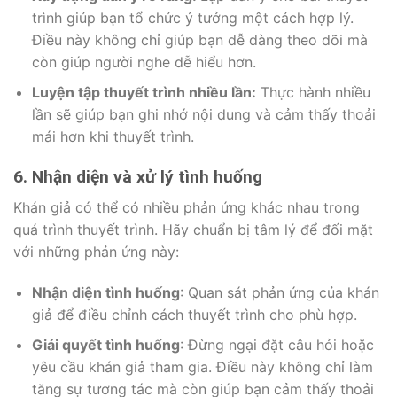
trình giúp bạn tổ chức ý tưởng một cách hợp lý.
Điều này không chỉ giúp bạn dễ dàng theo dõi mà
còn giúp người nghe dễ hiểu hơn.
Luyện tập thuyết trình nhiều lần:
Thực hành nhiều
lần sẽ giúp bạn ghi nhớ nội dung và cảm thấy thoải
mái hơn khi thuyết trình.
6. Nhận diện và xử lý tình huống
Khán giả có thể có nhiều phản ứng khác nhau trong
quá trình thuyết trình. Hãy chuẩn bị tâm lý để đối mặt
với những phản ứng này:
Nhận diện tình huống
: Quan sát phản ứng của khán
giả để điều chỉnh cách thuyết trình cho phù hợp.
Giải quyết tình huống
: Đừng ngại đặt câu hỏi hoặc
yêu cầu khán giả tham gia. Điều này không chỉ làm
tăng sự tương tác mà còn giúp bạn cảm thấy thoải