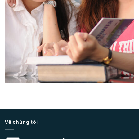
Về chúng tôi