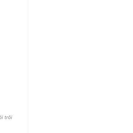
i trôi