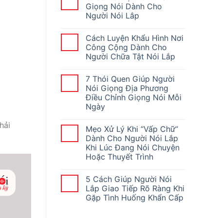
Giọng Nói Dành Cho
Người Nói Lắp
Cách Luyện Khẩu Hình Nơi
Công Cộng Dành Cho
Người Chữa Tật Nói Lắp
7 Thói Quen Giúp Người
Nói Giọng Địa Phương
Điều Chỉnh Giọng Nói Mỗi
Ngày
hải
Mẹo Xử Lý Khi “Vấp Chữ”
Dành Cho Người Nói Lắp
Khi Lúc Đang Nói Chuyện
Hoặc Thuyết Trình
5 Cách Giúp Người Nói
Lắp Giao Tiếp Rõ Ràng Khi
Gặp Tình Huống Khẩn Cấp