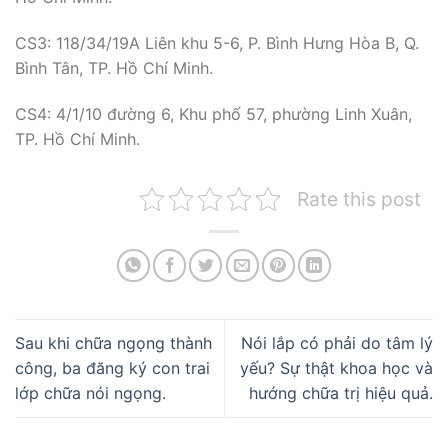
CS3: 118/34/19A Liên khu 5-6, P. Bình Hưng Hòa B, Q.
Bình Tân, TP. Hồ Chí Minh.
CS4: 4/1/10 đường 6, Khu phố 57, phường Linh Xuân,
TP. Hồ Chí Minh.
Rate this post
Sau khi chữa ngọng thành
Nói lắp có phải do tâm lý
công, ba đăng ký con trai
yếu? Sự thật khoa học và
lớp chữa nói ngọng.
hướng chữa trị hiệu quả.