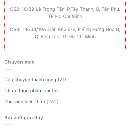
CS2: 16/39 Lê Trọng Tấn, P.Tây Thạnh, Q. Tân Phú.
TP Hồ Chí Minh
CS3: 118/34/19A Liên Khu 5-6, P.Bình Hưng Hoà B,
Q. Bình Tân, TP.Hồ Chí Minh
Chuyên mục
Câu chuyện thành công
(21)
Chưa được phân loại
(5)
Thư viện kiến thức
(252)
Bài viết gần đây