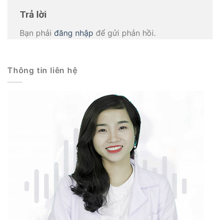
Trả lời
Bạn phải
đăng nhập
để gửi phản hồi.
Thông tin liên hệ