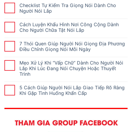
Checklist Tự Kiểm Tra Giọng Nói Dành Cho
Người Nói Lắp
Cách Luyện Khẩu Hình Nơi Công Cộng Dành
Cho Người Chữa Tật Nói Lắp
7 Thói Quen Giúp Người Nói Giọng Địa Phương
Điều Chỉnh Giọng Nói Mỗi Ngày
Mẹo Xử Lý Khi “Vấp Chữ” Dành Cho Người Nói
Lắp Khi Lúc Đang Nói Chuyện Hoặc Thuyết
Trình
5 Cách Giúp Người Nói Lắp Giao Tiếp Rõ Ràng
Khi Gặp Tình Huống Khẩn Cấp