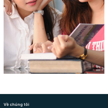
Về chúng tôi