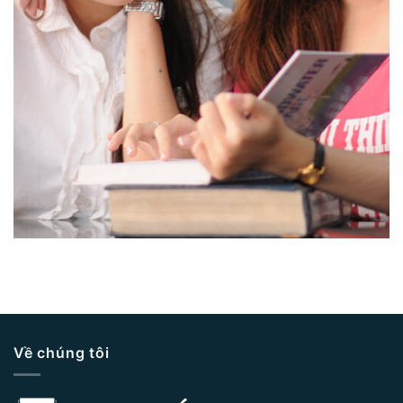
Về chúng tôi