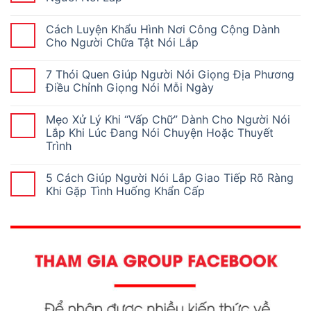
Cách Luyện Khẩu Hình Nơi Công Cộng Dành
Cho Người Chữa Tật Nói Lắp
7 Thói Quen Giúp Người Nói Giọng Địa Phương
Điều Chỉnh Giọng Nói Mỗi Ngày
Mẹo Xử Lý Khi “Vấp Chữ” Dành Cho Người Nói
Lắp Khi Lúc Đang Nói Chuyện Hoặc Thuyết
Trình
5 Cách Giúp Người Nói Lắp Giao Tiếp Rõ Ràng
Khi Gặp Tình Huống Khẩn Cấp