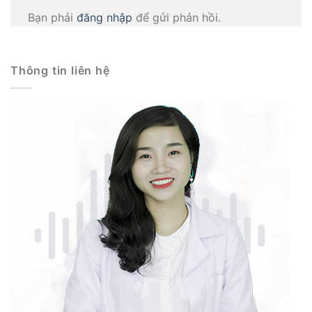
Bạn phải
đăng nhập
để gửi phản hồi.
Thông tin liên hệ