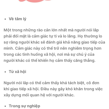
Về tâm lý
Một trong những rào cản lớn nhất mà người nói lắp
phải đối mặt là cảm giác tự ti và lo lắng. Họ thường lo
sợ rằng người khác sẽ đánh giá khả năng giao tiếp của
mình. Cảm giác này có thể trở nên nghiêm trọng hơn
trong các tình huống xã hội, nơi mà sự chú ý của
người khác có thể khiến họ cảm thấy căng thẳng.
Từ xã hội
Người nói lắp có thể cảm thấy khá tách biệt, cô đơn
khi giao tiếp xã hội. Điều này gây khó khăn trong việc
xây dựng mối quan hệ với người khác.
Trong sự nghiệp