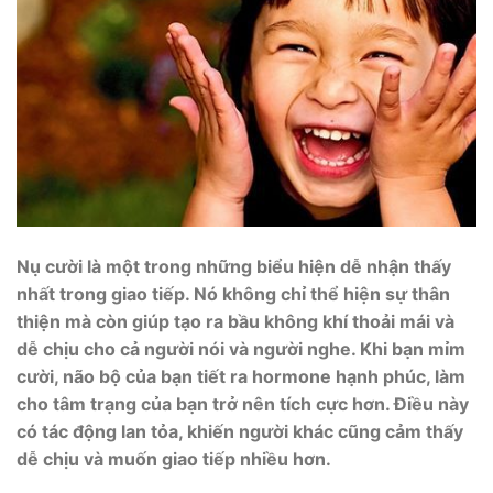
Nụ cười là một trong những biểu hiện dễ nhận thấy
nhất trong giao tiếp. Nó không chỉ thể hiện sự thân
thiện mà còn giúp tạo ra bầu không khí thoải mái và
dễ chịu cho cả người nói và người nghe. Khi bạn mỉm
cười, não bộ của bạn tiết ra hormone hạnh phúc, làm
cho tâm trạng của bạn trở nên tích cực hơn. Điều này
có tác động lan tỏa, khiến người khác cũng cảm thấy
dễ chịu và muốn giao tiếp nhiều hơn.