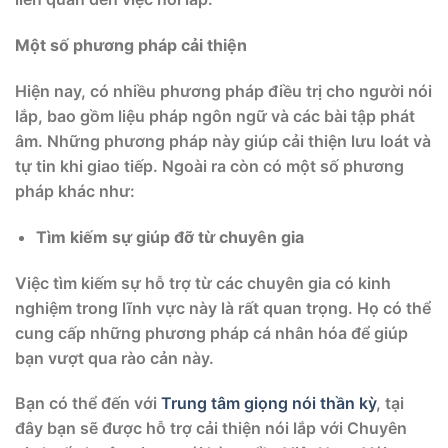
Một số phương pháp cải thiện
Hiện nay, có nhiều phương pháp điều trị cho người nói
lắp, bao gồm liệu pháp ngôn ngữ và các bài tập phát
âm. Những phương pháp này giúp cải thiện lưu loát và
tự tin khi giao tiếp. Ngoài ra còn có một số phương
pháp khác như:
Tìm kiếm sự giúp đỡ từ chuyên gia
Việc tìm kiếm sự hỗ trợ từ các chuyên gia có kinh
nghiệm trong lĩnh vực này là rất quan trọng. Họ có thể
cung cấp những phương pháp cá nhân hóa để giúp
bạn vượt qua rào cản này.
Bạn có thể đến với
Trung tâm giọng nói thần kỳ
, tại
đây bạn sẽ được hỗ trợ cải thiện nói lắp với Chuyên