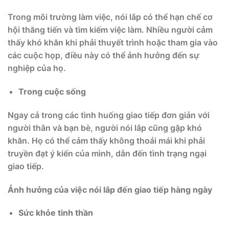
Trong môi trường làm việc, nói lắp có thể hạn chế cơ
hội thăng tiến và tìm kiếm việc làm. Nhiều người cảm
thấy khó khăn khi phải thuyết trình hoặc tham gia vào
các cuộc họp, điều này có thể ảnh hưởng đến sự
nghiệp của họ.
Trong cuộc sống
Ngay cả trong các tình huống giao tiếp đơn giản với
người thân và bạn bè, người nói lắp cũng gặp khó
khăn. Họ có thể cảm thấy không thoải mái khi phải
truyền đạt ý kiến của mình, dẫn đến tình trạng ngại
giao tiếp.
Ảnh hưởng của việc nói lắp đến giao tiếp hàng ngày
Sức khỏe tinh thần