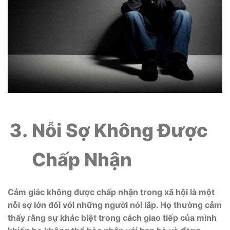
Nỗi Sợ Không Được
Chấp Nhận
Cảm giác không được chấp nhận trong xã hội là một
nỗi sợ lớn đối với những người nói lắp. Họ thường cảm
thấy rằng sự khác biệt trong cách giao tiếp của mình