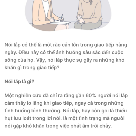
Nói lắp có thể là một rào cản lớn trong giao tiếp hàng
ngày. Điều này có thể ảnh hưởng sâu sắc đến cuộc
sống của họ. Vậy, nói lắp thực sự gây ra những khó
khăn gì trong giao tiếp?
Nói lắp là gì?
Một nghiên cứu đã chỉ ra rằng gần 60% người nói lắp
cảm thấy lo lắng khi giao tiếp, ngay cả trong những
tình huống bình thường. Nói lắp, hay còn gọi là thiếu
hụt lưu loát trong lời nói, là một tình trạng mà người
nói gặp khó khăn trong việc phát âm trôi chảy.