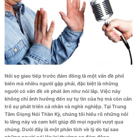
Nỗi sợ giao tiếp trước đám đông là một vấn đề phổ
biến mà nhiều người gặp phải, đặc biệt là những
người có vấn đề về phát âm như nói lắp. Việc này
không chỉ ảnh hưởng đến sự tự tin của họ mà còn cản
trở sự phát triển cá nhân và nghề nghiệp. Tại Trung
Tâm Giọng Nói Thần Kỳ, chúng tôi hiểu rõ những nỗi
lo lắng này và cam kết giúp đỡ mọi người vượt qua
chúng. Dưới đây là một phân tích về lý do tại sao