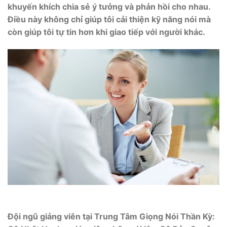
khuyến khích chia sẻ ý tưởng và phản hồi cho nhau.
Điều này không chỉ giúp tôi cải thiện kỹ năng nói mà
còn giúp tôi tự tin hơn khi giao tiếp với người khác.
Đội ngũ giảng viên tại Trung Tâm Giọng Nói Thần Kỳ: