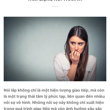
Nói lắp không chỉ là một hiện tượng giao tiếp, mà còn
là một trạng thái tâm lý phức tạp, liên quan đến nhiều
nỗi sợ vô hình. Những nỗi sợ này không chỉ xuất hiện
trong quá trình giao tiếp mà còn ảnh hưởng sâu sắc