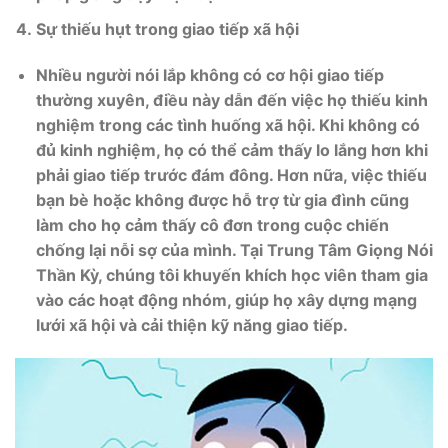
Sự thiếu hụt trong giao tiếp xã hội
Nhiều người nói lắp không có cơ hội giao tiếp
thường xuyên, điều này dẫn đến việc họ thiếu kinh
nghiệm trong các tình huống xã hội. Khi không có
đủ kinh nghiệm, họ có thể cảm thấy lo lắng hơn khi
phải giao tiếp trước đám đông. Hơn nữa, việc thiếu
bạn bè hoặc không được hỗ trợ từ gia đình cũng
làm cho họ cảm thấy cô đơn trong cuộc chiến
chống lại nỗi sợ của mình. Tại Trung Tâm Giọng Nói
Thần Kỳ, chúng tôi khuyến khích học viên tham gia
vào các hoạt động nhóm, giúp họ xây dựng mạng
lưới xã hội và cải thiện kỹ năng giao tiếp.