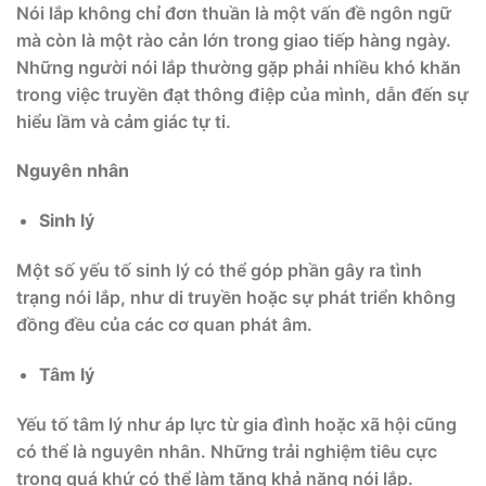
Nói lắp không chỉ đơn thuần là một vấn đề ngôn ngữ
mà còn là một rào cản lớn trong giao tiếp hàng ngày.
Những người nói lắp thường gặp phải nhiều khó khăn
trong việc truyền đạt thông điệp của mình, dẫn đến sự
hiểu lầm và cảm giác tự ti.
Nguyên nhân
Sinh lý
Một số yếu tố sinh lý có thể góp phần gây ra tình
trạng nói lắp, như di truyền hoặc sự phát triển không
đồng đều của các cơ quan phát âm.
Tâm lý
Yếu tố tâm lý như áp lực từ gia đình hoặc xã hội cũng
có thể là nguyên nhân. Những trải nghiệm tiêu cực
trong quá khứ có thể làm tăng khả năng nói lắp.