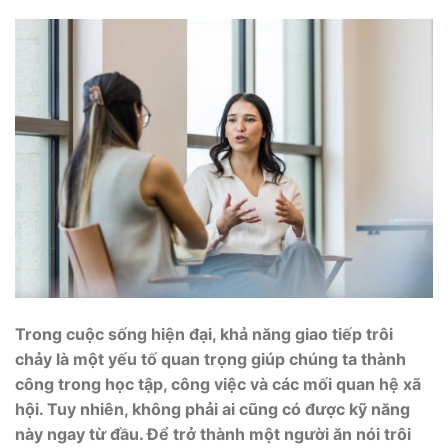
Trong cuộc sống hiện đại, khả năng giao tiếp trôi
chảy là một yếu tố quan trọng giúp chúng ta thành
công trong học tập, công việc và các mối quan hệ xã
hội. Tuy nhiên, không phải ai cũng có được kỹ năng
này ngay từ đầu. Để trở thành một người ăn nói trôi