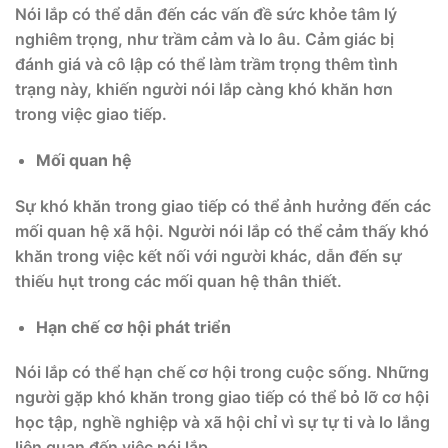
Nói lắp có thể dẫn đến các vấn đề sức khỏe tâm lý
nghiêm trọng, như trầm cảm và lo âu. Cảm giác bị
đánh giá và cô lập có thể làm trầm trọng thêm tình
trạng này, khiến người nói lắp càng khó khăn hơn
trong việc giao tiếp.
Mối quan hệ
Sự khó khăn trong giao tiếp có thể ảnh hưởng đến các
mối quan hệ xã hội. Người nói lắp có thể cảm thấy khó
khăn trong việc kết nối với người khác, dẫn đến sự
thiếu hụt trong các mối quan hệ thân thiết.
Hạn chế cơ hội phát triển
Nói lắp có thể hạn chế cơ hội trong cuộc sống. Những
người gặp khó khăn trong giao tiếp có thể bỏ lỡ cơ hội
học tập, nghề nghiệp và xã hội chỉ vì sự tự ti và lo lắng
liên quan đến việc nói lắp.