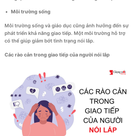
Môi trường sống
Môi trường sống và giáo dục cũng ảnh hưởng đến sự
phát triển khả năng giao tiếp. Một môi trường hỗ trợ
có thể giúp giảm bớt tình trạng nói lắp.
Các rào cản trong giao tiếp của người nói lắp