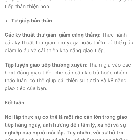
tiếp thân thiện hơn.
Tự giúp bản thân
Các kỹ thuật thư giãn, giảm căng thẳng:
Thực hành
các kỹ thuật thư giãn như yoga hoặc thiền có thể giúp
giảm lo âu và cải thiện khả năng giao tiếp.
Tập luyện giao tiếp thường xuyên:
Tham gia vào các
hoạt động giao tiếp, như các câu lạc bộ hoặc nhóm
thảo luận, có thể giúp cải thiện sự tự tin và kỹ năng
giao tiếp của bạn.
Kết luận
Nói lắp thực sự có thể là một rào cản lớn trong giao
tiếp hàng ngày, ảnh hưởng đến tâm lý, xã hội và sự
nghiệp của người nói lắp. Tuy nhiên, với sự hỗ trợ