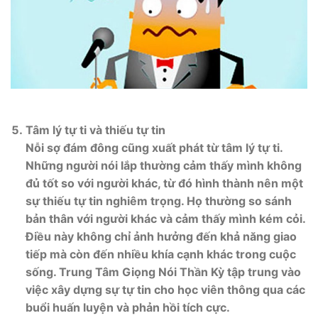
Tâm lý tự ti và thiếu tự tin
Nỗi sợ đám đông cũng xuất phát từ tâm lý tự ti.
Những người nói lắp thường cảm thấy mình không
đủ tốt so với người khác, từ đó hình thành nên một
sự thiếu tự tin nghiêm trọng. Họ thường so sánh
bản thân với người khác và cảm thấy mình kém cỏi.
Điều này không chỉ ảnh hưởng đến khả năng giao
tiếp mà còn đến nhiều khía cạnh khác trong cuộc
sống. Trung Tâm Giọng Nói Thần Kỳ tập trung vào
việc xây dựng sự tự tin cho học viên thông qua các
buổi huấn luyện và phản hồi tích cực.