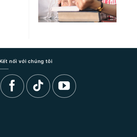
Kết nối với chúng tôi