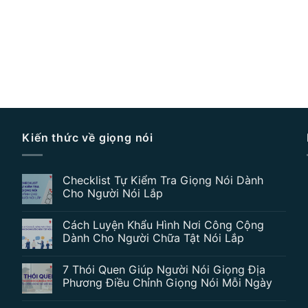
Kiến thức về giọng nói
Checklist Tự Kiểm Tra Giọng Nói Dành
Cho Người Nói Lắp
Cách Luyện Khẩu Hình Nơi Công Cộng
Dành Cho Người Chữa Tật Nói Lắp
7 Thói Quen Giúp Người Nói Giọng Địa
Phương Điều Chỉnh Giọng Nói Mỗi Ngày