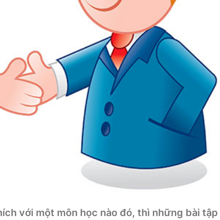
ích với một môn học nào đó, thì những bài tập