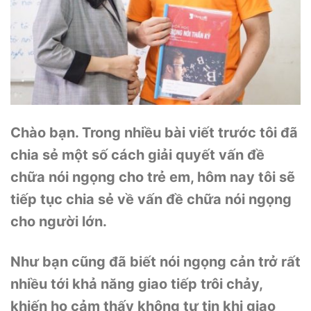
Chào bạn. Trong nhiều bài viết trước tôi đã
chia sẻ một số cách giải quyết vấn đề
chữa nói ngọng cho trẻ em, hôm nay tôi sẽ
tiếp tục chia sẻ về vấn đề chữa nói ngọng
cho người lớn.
Như bạn cũng đã biết nói ngọng cản trở rất
nhiều tới khả năng giao tiếp trôi chảy,
khiến họ cảm thấy không tự tin khi giao