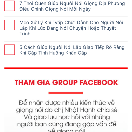
7 Thói Quen Giúp Người Nói Giọng Địa Phương
Điều Chỉnh Giọng Nói Mỗi Ngày
Mẹo Xử Lý Khi “Vấp Chữ” Dành Cho Người Nói
Lắp Khi Lúc Đang Nói Chuyện Hoặc Thuyết
Trình
5 Cách Giúp Người Nói Lắp Giao Tiếp Rõ Ràng
Khi Gặp Tình Huống Khẩn Cấp