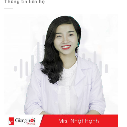
Thông tin liên hệ