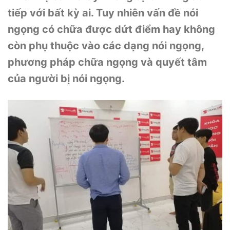
tiếp với bất kỳ ai. Tuy nhiên vấn đề nói
ngọng có chữa được dứt điểm hay không
còn phụ thuộc vào các dạng nói ngọng,
phương pháp chữa ngọng và quyết tâm
của người bị nói ngọng.