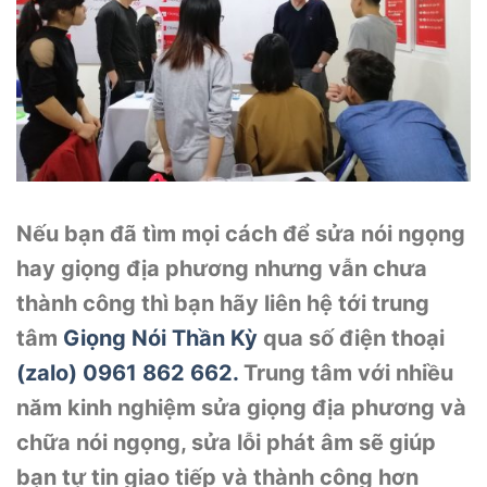
Nếu bạn đã tìm mọi cách để sửa nói ngọng
hay giọng địa phương nhưng vẫn chưa
thành công thì bạn hãy liên hệ tới trung
tâm
Giọng Nói Thần Kỳ
qua số điện thoại
(zalo) 0961 862 662.
Trung tâm với nhiều
năm kinh nghiệm sửa giọng địa phương và
chữa nói ngọng, sửa lỗi phát âm sẽ giúp
bạn tự tin giao tiếp và thành công hơn