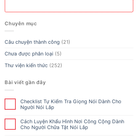
Chuyên mục
Câu chuyện thành công
(21)
Chưa được phân loại
(5)
Thư viện kiến thức
(252)
Bài viết gần đây
Checklist Tự Kiểm Tra Giọng Nói Dành Cho
Người Nói Lắp
Cách Luyện Khẩu Hình Nơi Công Cộng Dành
Cho Người Chữa Tật Nói Lắp