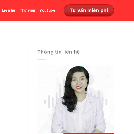
Tư vấn miễn phí
Liên hệ
Thư viện
Youtube
Thông tin liên hệ