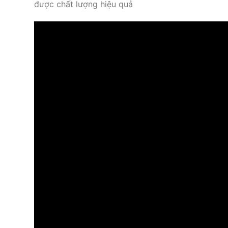
được chất lượng hiệu quả