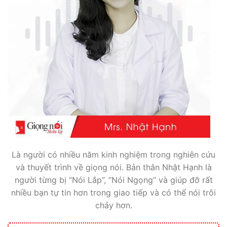
Là người có nhiều năm kinh nghiệm trong nghiên cứu
và thuyết trình về giọng nói. Bản thân Nhật Hạnh là
người từng bị “Nói Lắp”, “Nói Ngọng” và giúp đỡ rất
nhiều bạn tự tin hơn trong giao tiếp và có thể nói trôi
chảy hơn.