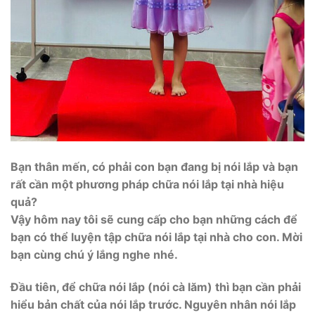
Bạn thân mến, có phải con bạn đang bị nói lắp và bạn
rất cần một phương pháp chữa nói lắp tại nhà hiệu
quả?
Vậy hôm nay tôi sẽ cung cấp cho bạn những cách để
bạn có thể luyện tập chữa nói lắp tại nhà cho con. Mời
bạn cùng chú ý lắng nghe nhé.
Đầu tiên, để chữa nói lắp (nói cà lăm) thì bạn cần phải
hiểu bản chất của nói lắp trước. Nguyên nhân nói lắp