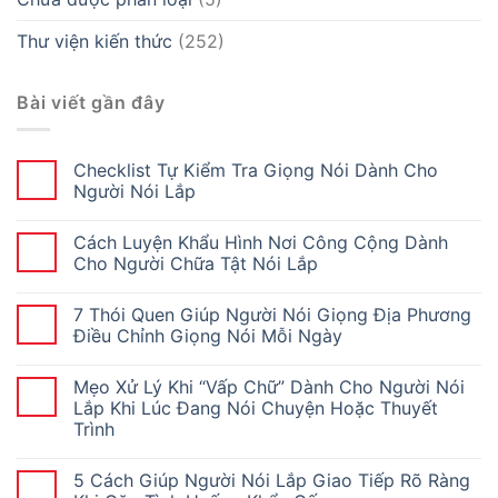
Thư viện kiến thức
(252)
Bài viết gần đây
Checklist Tự Kiểm Tra Giọng Nói Dành Cho
Người Nói Lắp
Cách Luyện Khẩu Hình Nơi Công Cộng Dành
Cho Người Chữa Tật Nói Lắp
7 Thói Quen Giúp Người Nói Giọng Địa Phương
Điều Chỉnh Giọng Nói Mỗi Ngày
Mẹo Xử Lý Khi “Vấp Chữ” Dành Cho Người Nói
Lắp Khi Lúc Đang Nói Chuyện Hoặc Thuyết
Trình
5 Cách Giúp Người Nói Lắp Giao Tiếp Rõ Ràng