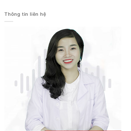
Thông tin liên hệ