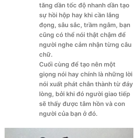
tăng dần tốc độ nhanh dần tạo
sự hồi hộp hay khi cần lắng
đọng, sâu sắc, trầm ngâm, bạn
cũng có thể nói thật chậm để
người nghe cảm nhận từng câu
chữ.
Cuối cùng để tạo nên một
giọng nói hay chính là những lời
nói xuất phát chân thành từ đáy
lòng, bởi khi đó người giao tiếp
sẽ thấy được tâm hồn và con
người của bạn ở đó.