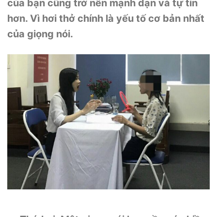
của bạn cũng trở nên mạnh dạn và tự tin
hơn. Vì hơi thở chính là yếu tố cơ bản nhất
của giọng nói.