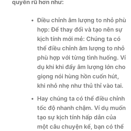
quyến rũ hơn như:
Điều chỉnh âm lượng to nhỏ phù
hợp: Để thay đổi và tạo nên sự
kịch tính mới mẻ: Chúng ta có
thể điều chỉnh âm lượng to nhỏ
phù hợp với từng tình huống. Ví
dụ khi khi đẩy âm lượng lớn cho
giọng nói hùng hồn cuốn hút,
khi nhỏ nhẹ như thủ thỉ vào tai.
Hay chúng ta có thể điều chỉnh
tốc độ nhanh chậm. Ví dụ muốn
tạo sự kịch tính hấp dẫn của
một câu chuyện kể, bạn có thể