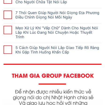
Cho Người Chữa Tật Nói Lắp
7 Thói Quen Giúp Người Nói Giọng Địa Phương
Điều Chỉnh Giọng Nói Mỗi Ngày
Mẹo Xử Lý Khi “Vấp Chữ” Dành Cho Người Nói
Lắp Khi Lúc Đang Nói Chuyện Hoặc Thuyết
Trình
5 Cách Giúp Người Nói Lắp Giao Tiếp Rõ Ràng
Khi Gặp Tình Huống Khẩn Cấp