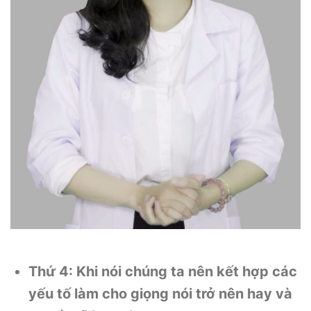
Thứ 4: Khi nói chúng ta nên kết hợp các
yếu tố làm cho giọng nói trở nên hay và