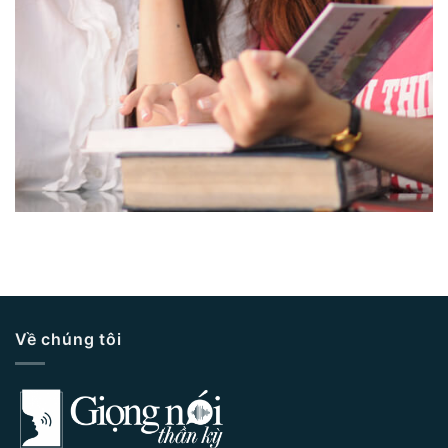
Về chúng tôi