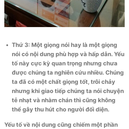
Thứ 3: Một giọng nói hay là một giọng
nói có nội dung phù hợp và hấp dẫn. Yếu
tố này cực kỳ quan trọng nhưng chưa
được chúng ta nghiên cứu nhiều. Chúng
ta đã có một chất giọng tốt, trôi chảy
nhưng khi giao tiếp chúng ta nói chuyện
tẻ nhạt và nhàm chán thì cũng không
thể gây thu hút cho người đối diện.
Yếu tố về nội dung cũng chiếm một phần